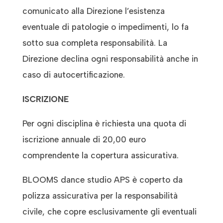
comunicato alla Direzione l’esistenza
eventuale di patologie o impedimenti, lo fa
sotto sua completa responsabilità. La
Direzione declina ogni responsabilità anche in
caso di autocertificazione.
ISCRIZIONE
Per ogni disciplina è richiesta una quota di
iscrizione annuale di 20,00 euro
comprendente la copertura assicurativa.
BLOOMS dance studio APS è coperto da
polizza assicurativa per la responsabilità
civile, che copre esclusivamente gli eventuali