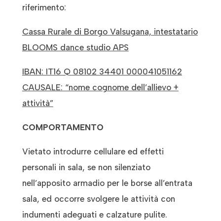
riferimento:
Cassa Rurale di Borgo Valsugana, intestatario
BLOOMS dance studio APS
IBAN: IT16 Q 08102 34401 000041051162
CAUSALE: “nome cognome dell’allievo +
attività”
COMPORTAMENTO
Vietato introdurre cellulare ed effetti
personali in sala, se non silenziato
nell’apposito armadio per le borse all’entrata
sala, ed occorre svolgere le attività con
indumenti adeguati e calzature pulite.