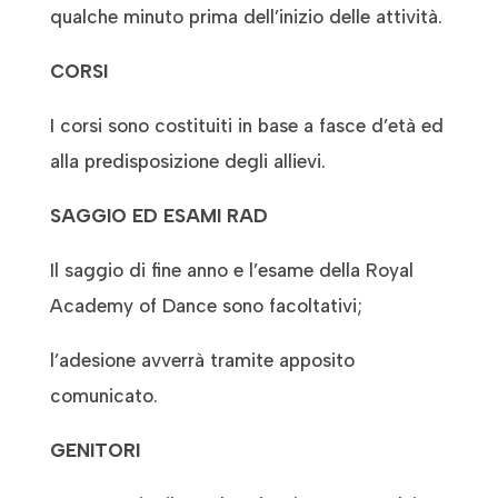
qualche minuto prima dell’inizio delle attività.
CORSI
I corsi sono costituiti in base a fasce d’età ed
alla predisposizione degli allievi.
SAGGIO ED ESAMI RAD
Il saggio di fine anno e l’esame della Royal
Academy of Dance sono facoltativi;
l’adesione avverrà tramite apposito
comunicato.
GENITORI