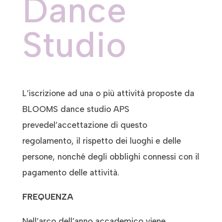
Dance
Studio
L’iscrizione ad una o più attività proposte da
BLOOMS dance studio APS
prevedel’accettazione di questo
regolamento, il rispetto dei luoghi e delle
persone, nonché degli obblighi connessi con il
pagamento delle attività.
FREQUENZA
Nell’arco dell’anno accademico viene