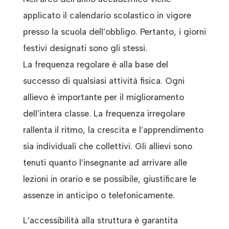
applicato il calendario scolastico in vigore
presso la scuola dell’obbligo. Pertanto, i giorni
festivi designati sono gli stessi.
La frequenza regolare è alla base del
successo di qualsiasi attività fisica. Ogni
allievo è importante per il miglioramento
dell’intera classe. La frequenza irregolare
rallenta il ritmo, la crescita e l’apprendimento
sia individuali che collettivi. Gli allievi sono
tenuti quanto l’insegnante ad arrivare alle
lezioni in orario e se possibile, giustificare le
assenze in anticipo o telefonicamente.
L’accessibilità alla struttura è garantita