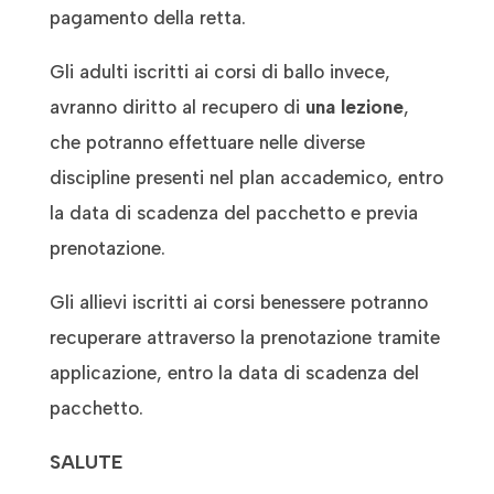
pagamento della retta.
Gli adulti iscritti ai corsi di ballo invece,
avranno diritto al recupero di
una lezione
,
che potranno effettuare nelle diverse
discipline presenti nel plan accademico, entro
la data di scadenza del pacchetto e previa
prenotazione.
Gli allievi iscritti ai corsi benessere potranno
recuperare attraverso la prenotazione tramite
applicazione, entro la data di scadenza del
pacchetto.
SALUTE