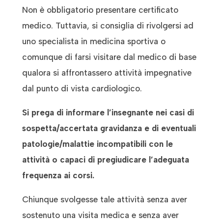
Non è obbligatorio presentare certificato
medico. Tuttavia, si consiglia di rivolgersi ad
uno specialista in medicina sportiva o
comunque di farsi visitare dal medico di base
qualora si affrontassero attività impegnative
dal punto di vista cardiologico.
Si prega di informare l’insegnante nei casi di
sospetta/accertata gravidanza e
di eventuali
patologie/malattie incompatibili con le
attività o capaci di pregiudicare
l’adeguata
frequenza ai corsi.
Chiunque svolgesse tale attività senza aver
sostenuto una visita medica e senza aver