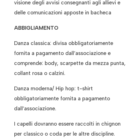
visione degli avvisi consegnanti agli allievi e
delle comunicazioni apposte in bacheca
ABBIGLIAMENTO
Danza classica: divisa obbligatoriamente
fornita a pagamento dall’associazione e
comprende: body, scarpette da mezza punta,
collant rosa o calzini.
Danza moderna/ Hip hop: t-shirt
obbligatoriamente fornita a pagamento
dall’associazione.
I capelli dovranno essere raccolti in chignon
per classico o coda per le altre discipline.