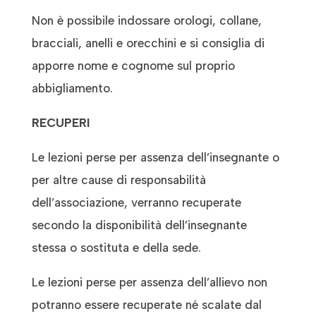
Non è possibile indossare orologi, collane,
bracciali, anelli e orecchini e si consiglia di
apporre nome e cognome sul proprio
abbigliamento.
RECUPERI
Le lezioni perse per assenza dell’insegnante o
per altre cause di responsabilità
dell’associazione, verranno recuperate
secondo la disponibilità dell’insegnante
stessa o sostituta e della sede.
Le lezioni perse per assenza dell’allievo non
potranno essere recuperate né scalate dal