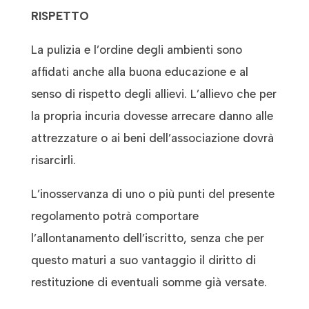
RISPETTO
La pulizia e l’ordine degli ambienti sono
affidati anche alla buona educazione e al
senso di rispetto degli allievi. L’allievo che per
la propria incuria dovesse arrecare danno alle
attrezzature o ai beni dell’associazione dovrà
risarcirli.
L’inosservanza di uno o più punti del presente
regolamento potrà comportare
l’allontanamento dell’iscritto, senza che per
questo maturi a suo vantaggio il diritto di
restituzione di eventuali somme già versate.