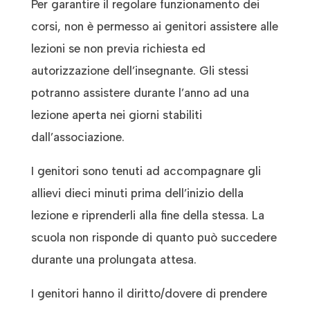
Per garantire il regolare funzionamento dei
corsi, non è permesso ai genitori assistere alle
lezioni se non previa richiesta ed
autorizzazione dell’insegnante. Gli stessi
potranno assistere durante l’anno ad una
lezione aperta nei giorni stabiliti
dall’associazione.
I genitori sono tenuti ad accompagnare gli
allievi dieci minuti prima dell’inizio della
lezione e riprenderli alla fine della stessa. La
scuola non risponde di quanto può succedere
durante una prolungata attesa.
I genitori hanno il diritto/dovere di prendere