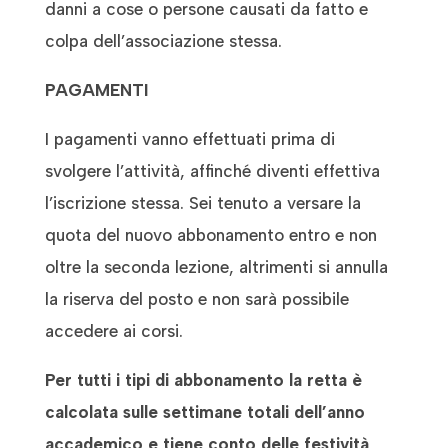
danni a cose o persone causati da fatto e
colpa dell’associazione stessa.
PAGAMENTI
I pagamenti vanno effettuati prima di
svolgere l’attività, affinché diventi effettiva
l’iscrizione stessa. Sei tenuto a versare la
quota del nuovo abbonamento entro e non
oltre la seconda lezione, altrimenti si annulla
la riserva del posto e non sarà possibile
accedere ai corsi.
Per tutti i tipi di abbonamento la retta è
calcolata sulle settimane totali
dell’anno
accademico e tiene conto delle festività