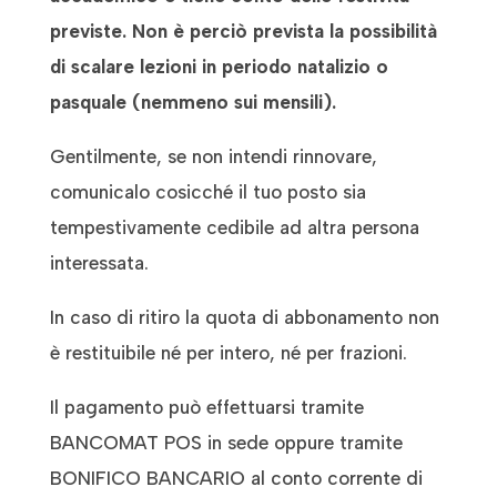
previste. Non è perciò prevista la
possibilità
di scalare lezioni in periodo natalizio o
pasquale (nemmeno sui mensili).
Gentilmente, se non intendi rinnovare,
comunicalo cosicché il tuo posto sia
tempestivamente cedibile ad altra persona
interessata.
In caso di ritiro la quota di abbonamento non
è restituibile né per intero, né per frazioni.
Il pagamento può effettuarsi tramite
BANCOMAT POS in sede oppure tramite
BONIFICO BANCARIO al conto corrente di