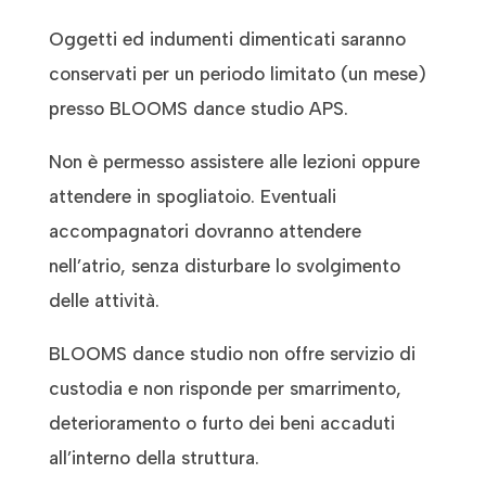
Oggetti ed indumenti dimenticati saranno
conservati per un periodo limitato (un mese)
presso BLOOMS dance studio APS.
Non è permesso assistere alle lezioni oppure
attendere in spogliatoio. Eventuali
accompagnatori dovranno attendere
nell’atrio, senza disturbare lo svolgimento
delle attività.
BLOOMS dance studio non offre servizio di
custodia e non risponde per smarrimento,
deterioramento o furto dei beni accaduti
all’interno della struttura.