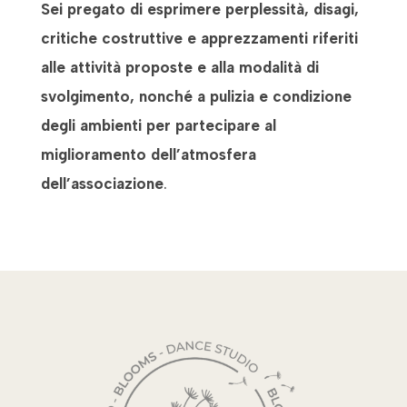
Sei pregato di esprimere perplessità, disagi,
critiche costruttive e apprezzamenti
riferiti
alle attività proposte e alla modalità di
svolgimento, nonché a pulizia e
condizione
degli ambienti per partecipare al
miglioramento dell’atmosfera
dell’associazione
.